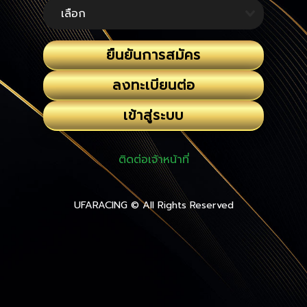
ยืนยันการสมัคร
ลงทะเบียนต่อ
เข้าสู่ระบบ
ติดต่อเจ้าหน้าที่
UFARACING © All Rights Reserved